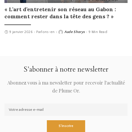
« L’art d’entretenir son réseau au Gabon :
comment rester dans la tête des gens ? »
9 janvier 2026
Parlons-en
Aude Sharys
9 Min Read
Posted
by
S’abonner à notre newsletter
Abonnez vous à ma newsletter pour recevoir l'actualité
de Plume Or.