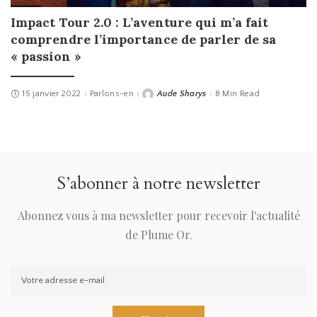
Impact Tour 2.0 : L’aventure qui m’a fait
comprendre l’importance de parler de sa
« passion »
15 janvier 2022
Parlons-en
Aude Sharys
8 Min Read
Posted
by
S’abonner à notre newsletter
Abonnez vous à ma newsletter pour recevoir l'actualité
de Plume Or.