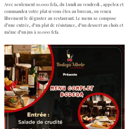
Avec seulement 10.000 fcfa, du Lundi au vendredi , appelez et
commandez votre plat si vous êtes au bureau, ou venez
librement le déguster au restaurant. Le menu se compose
d’une entrée, d’un plat de résistance, d’un dessert au choix et
même d’un jus à 10.000 fcfa.