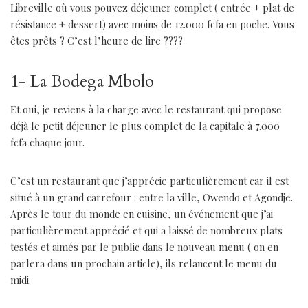
Libreville où vous pouvez déjeuner complet ( entrée + plat de
résistance + dessert) avec moins de 12.000 fcfa en poche. Vous
êtes prêts ? C’est l’heure de lire ????
1- La Bodega Mbolo
Et oui, je reviens à la charge avec le restaurant qui propose
déjà le petit déjeuner le plus complet de la capitale à 7.000
fcfa chaque jour.
C’est un restaurant que j’apprécie particulièrement car il est
situé à un grand carrefour : entre la ville, Owendo et Agondje.
Après le tour du monde en cuisine, un événement que j’ai
particulièrement apprécié et qui a laissé de nombreux plats
testés et aimés par le public dans le nouveau menu ( on en
parlera dans un prochain article), ils relancent le menu du
midi.