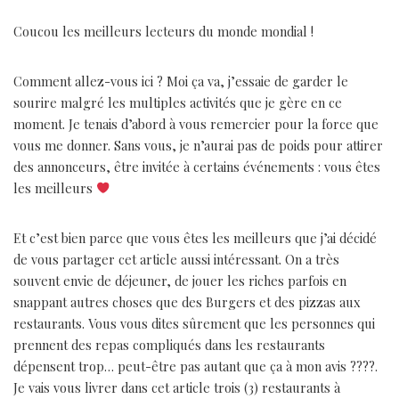
Coucou les meilleurs lecteurs du monde mondial !
Comment allez-vous ici ? Moi ça va, j’essaie de garder le
sourire malgré les multiples activités que je gère en ce
moment. Je tenais d’abord à vous remercier pour la force que
vous me donner. Sans vous, je n’aurai pas de poids pour attirer
des annonceurs, être invitée à certains événements : vous êtes
les meilleurs
Et c’est bien parce que vous êtes les meilleurs que j’ai décidé
de vous partager cet article aussi intéressant. On a très
souvent envie de déjeuner, de jouer les riches parfois en
snappant autres choses que des Burgers et des pizzas aux
restaurants. Vous vous dites sûrement que les personnes qui
prennent des repas compliqués dans les restaurants
dépensent trop… peut-être pas autant que ça à mon avis ????.
Je vais vous livrer dans cet article trois (3) restaurants à