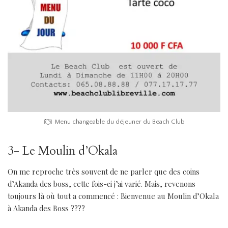
Menu changeable du déjeuner du Beach Club
3- Le Moulin d’Okala
On me reproche très souvent de ne parler que des coins
d’Akanda des boss, cette fois-ci j’ai varié. Mais, revenons
toujours là où tout a commencé : Bienvenue au Moulin d’Okala
à Akanda des Boss ????