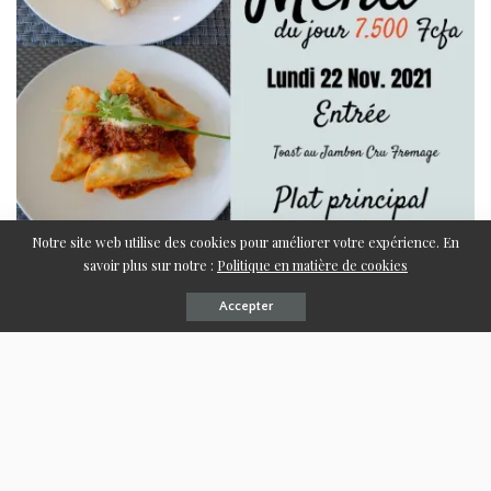
Notre site web utilise des cookies pour améliorer votre expérience. En
savoir plus sur notre :
Politique en matière de cookies
Accepter
Menu changeable du Moulin d’Okala