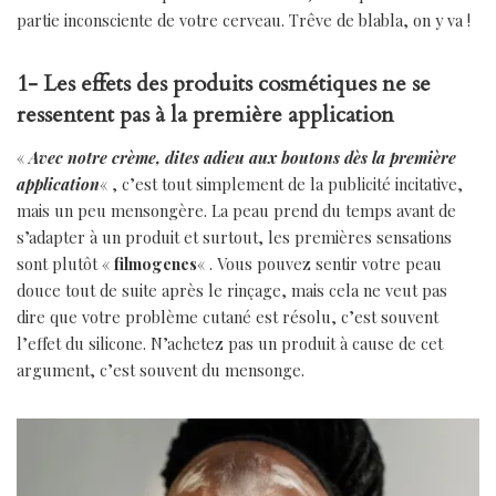
partie inconsciente de votre cerveau. Trêve de blabla, on y va !
1- Les effets des produits cosmétiques ne se
ressentent pas à la première application
«
Avec notre crème, dites adieu aux boutons dès la première
application
« , c’est tout simplement de la publicité incitative,
mais un peu mensongère. La peau prend du temps avant de
s’adapter à un produit et surtout, les premières sensations
sont plutôt «
filmogenes
« . Vous pouvez sentir votre peau
douce tout de suite après le rinçage, mais cela ne veut pas
dire que votre problème cutané est résolu, c’est souvent
l’effet du silicone. N’achetez pas un produit à cause de cet
argument, c’est souvent du mensonge.