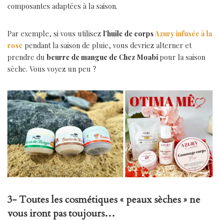
composantes adaptées à la saison.
Par exemple, si vous utilisez
l’huile de corps
Azury infusée à la
rose
pendant la saison de pluie, vous devriez alterner et
prendre du
beurre de mangue de Chez Moabi
pour la saison
sèche. Vous voyez un peu ?
3- Toutes les cosmétiques « peaux sèches » ne
vous iront pas toujours…