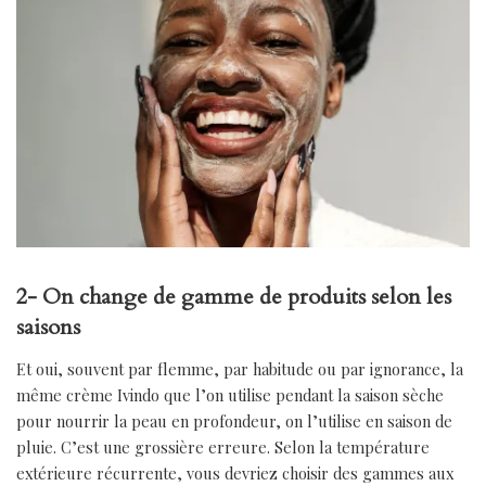
2- On change de gamme de produits selon les
saisons
Et oui, souvent par flemme, par habitude ou par ignorance, la
même crème Ivindo que l’on utilise pendant la saison sèche
pour nourrir la peau en profondeur, on l’utilise en saison de
pluie. C’est une grossière erreure. Selon la température
extérieure récurrente, vous devriez choisir des gammes aux