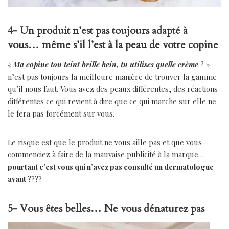
4- Un produit n’est pas toujours adapté à
vous… même s’il l’est à la peau de votre copine
«
Ma copine ton teint brille hein, tu utilises quelle crème
? »
n’est pas toujours la meilleure manière de trouver la gamme
qu’il nous faut. Vous avez des peaux différentes, des réactions
différentes ce qui revient à dire que ce qui marche sur elle ne
le fera pas forcément sur vous.
Le risque est que le produit ne vous aille pas et que vous
commenciez à faire de la mauvaise publicité à la marque…
pourtant c’est vous qui n’avez pas consulté un dermatologue
avant
????
5- Vous êtes belles… Ne vous dénaturez pas