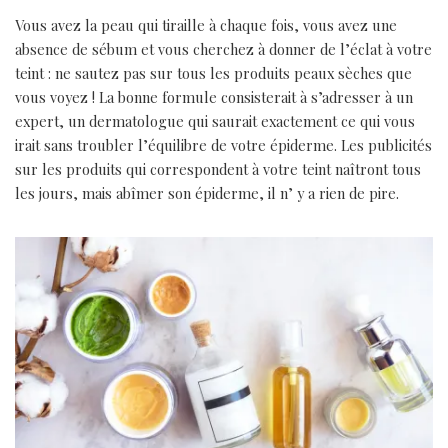
Vous avez la peau qui tiraille à chaque fois, vous avez une
absence de sébum et vous cherchez à donner de l’éclat à votre
teint : ne sautez pas sur tous les produits peaux sèches que
vous voyez ! La bonne formule consisterait à s’adresser à un
expert, un dermatologue qui saurait exactement ce qui vous
irait sans troubler l’équilibre de votre épiderme. Les publicités
sur les produits qui correspondent à votre teint naîtront tous
les jours, mais abîmer son épiderme, il n’ y a rien de pire.