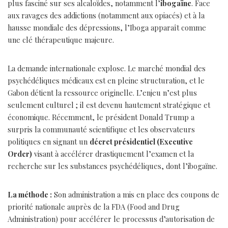
plus fasciné sur ses alcaloïdes, notamment l’
ibogaïne
. Face
aux ravages des addictions (notamment aux opiacés) et à la
hausse mondiale des dépressions, l’Iboga apparaît comme
une clé thérapeutique majeure.
La demande internationale explose. Le marché mondial des
psychédéliques médicaux est en pleine structuration, et le
Gabon détient la ressource originelle. L’enjeu n’est plus
seulement culturel ; il est devenu hautement stratégique et
économique. Récemment, le président Donald Trump a
surpris la communauté scientifique et les observateurs
politiques en signant un
décret présidentiel (Executive
Order)
visant à accélérer drastiquement l’examen et la
recherche sur les substances psychédéliques, dont l’ibogaïne.
La méthode :
Son administration a mis en place des coupons de
priorité nationale auprès de la FDA (Food and Drug
Administration) pour accélérer le processus d’autorisation de