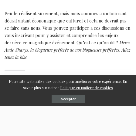
Peu le réalisent surement, mais nous sommes a un tournant
décisif autant économique que culturel et cela ne devrait pas
se faire sans nous. Vous pouvez participer a ces discussions en
vous inscrivant pour y assister et comprendre les enjeux
derrière ce magnifique événement. Qu’est ce qu’on dit ?
Merci
Aude Sharys, la blogueuse préférée de nos blogueuses préférées. Allez
tenez la bise
Partager sur :
Notre site web utilise des cookies pour améliorer votre expérience. En
Plus
savoir plus sur notre :
Politique en matière de cookies
Accepter
J’aime ça :