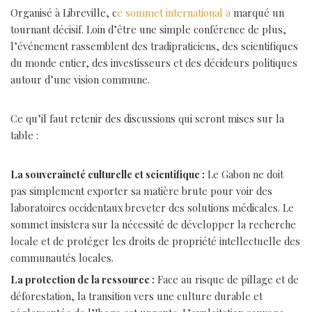
Organisé à Libreville, c
e sommet international a
marqué un
tournant décisif. Loin d’être une simple conférence de plus,
l’événement rassemblent des tradipraticiens, des scientifiques
du monde entier, des investisseurs et des décideurs politiques
autour d’une vision commune.
Ce qu’il faut retenir des discussions qui seront mises sur la
table :
La souveraineté culturelle et scientifique :
Le Gabon ne doit
pas simplement exporter sa matière brute pour voir des
laboratoires occidentaux breveter des solutions médicales. Le
sommet insistera sur la nécessité de développer la recherche
locale et de protéger les droits de propriété intellectuelle des
communautés locales.
La protection de la ressource :
Face au risque de pillage et de
déforestation, la transition vers une culture durable et