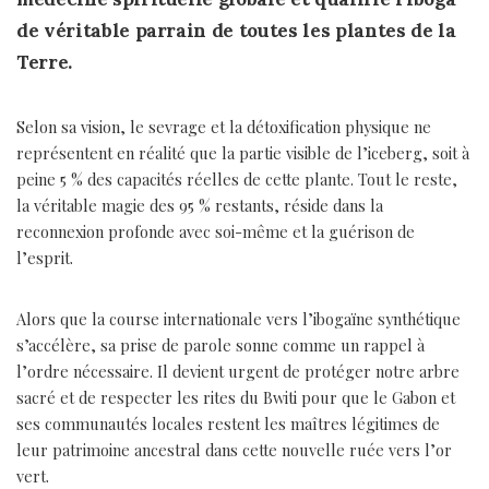
de véritable parrain de toutes les plantes de la
Terre.
Selon sa vision, le sevrage et la détoxification physique ne
représentent en réalité que la partie visible de l’iceberg, soit à
peine 5 % des capacités réelles de cette plante. Tout le reste,
la véritable magie des 95 % restants, réside dans la
reconnexion profonde avec soi-même et la guérison de
l’esprit.
Alors que la course internationale vers l’ibogaïne synthétique
s’accélère, sa prise de parole sonne comme un rappel à
l’ordre nécessaire. Il devient urgent de protéger notre arbre
sacré et de respecter les rites du Bwiti pour que le Gabon et
ses communautés locales restent les maîtres légitimes de
leur patrimoine ancestral dans cette nouvelle ruée vers l’or
vert.