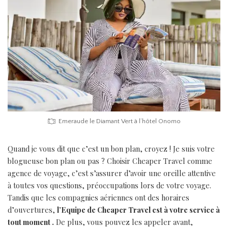
Emeraude le Diamant Vert à l’hôtel Onomo
Quand je vous dit que c’est un bon plan, croyez ! Je suis votre
blogueuse bon plan ou pas ? Choisir Cheaper Travel comme
agence de voyage, c’est s’assurer d’avoir une oreille attentive
à toutes vos questions, préoccupations lors de votre voyage.
Tandis que les compagnies aériennes ont des horaires
d’ouvertures,
l’Equipe de Cheaper Travel est à votre service à
tout moment .
De plus, vous pouvez les appeler avant,