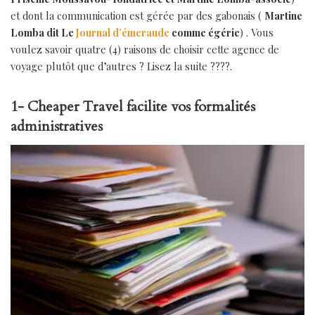
et dont la communication est gérée par des gabonais (
Martine
Lomba dit Le
Journal d’émeraude
comme égérie
) . Vous
voulez savoir quatre (4) raisons de choisir cette agence de
voyage plutôt que d’autres ? Lisez la suite ????.
1- Cheaper Travel facilite vos formalités
administratives