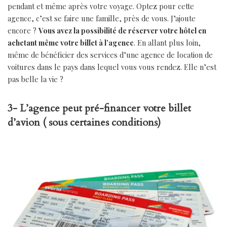
pendant et même après votre voyage. Optez pour cette
agence, c’est se faire une famille, près de vous. J’ajoute
encore ?
Vous avez la possibilité de réserver votre hôtel en
achetant même votre billet à l’agence
. En allant plus loin,
même de bénéficier des services d’une agence de location de
voitures dans le pays dans lequel vous vous rendez. Elle n’est
pas belle la vie ?
3- L’agence peut pré-financer votre billet
d’avion ( sous certaines conditions)