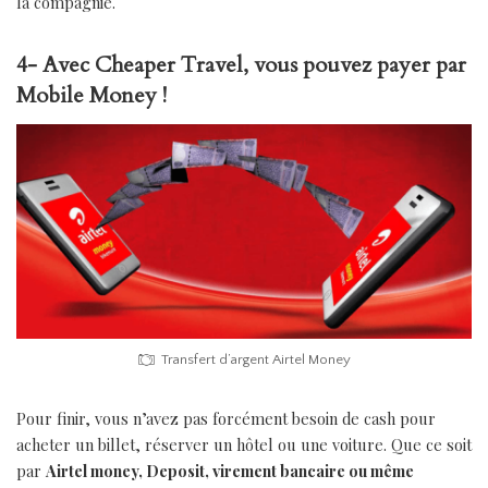
la compagnie.
4- Avec Cheaper Travel, vous pouvez payer par
Mobile Money !
Transfert d’argent Airtel Money
Pour finir, vous n’avez pas forcément besoin de cash pour
acheter un billet, réserver un hôtel ou une voiture. Que ce soit
par
Airtel money, Deposit, virement bancaire ou même