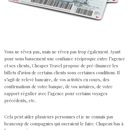
Vous ne rêvez pas, mais ne rêvez pas trop également. Ayant
pour sous bassement une confiance réciproque entre l’agence
et ses clients, Cheaper Travel propose de pré-financer les
billets d’avion de certains clients sous certaines conditions. Il
s’agit de relevé bancaire, de vos activités en cours, des
confirmations de votre banque, de vos notaires, de votre
rapport régulier avec l’agence pour certains voyages
précédents, etc..
Cela peut aider plusieurs personnes et je ne connais pas
beaucoup de compagnies qui oseraient le faire. Chapeau bas à